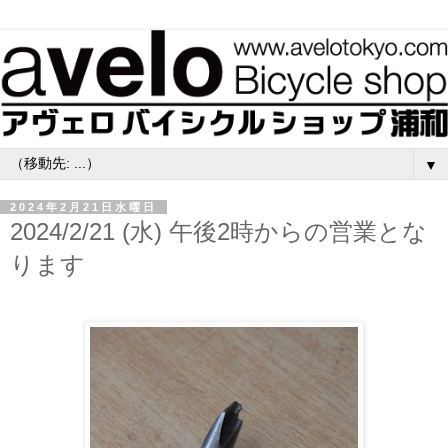
▼
2024年2月21日水曜日
2024/2/21 (水) 午後2時からの営業とな
ります