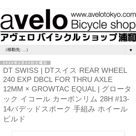
▼
2024年2月24日土曜日
DT SWISS | DTスイス REAR WHEEL
240 EXP DBCL FOR THRU AXLE
12MM × GROWTAC EQUAL | グロータ
ック イコール カーボンリム 28H #13-
14バデッドスポーク 手組み ホイール
ビルド