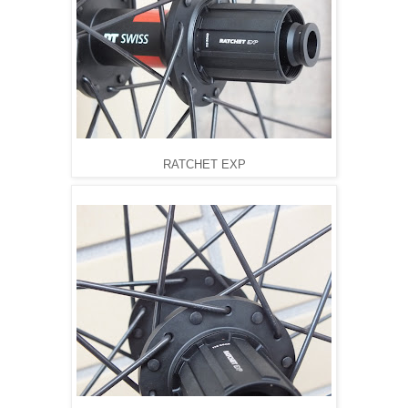
RATCHET EXP