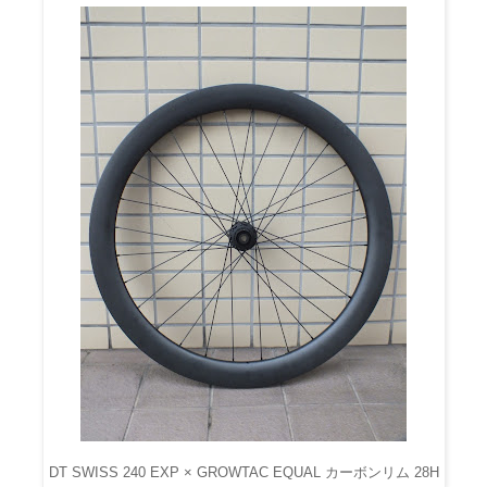
DT SWISS 240 EXP × GROWTAC EQUAL カーボンリム 28H