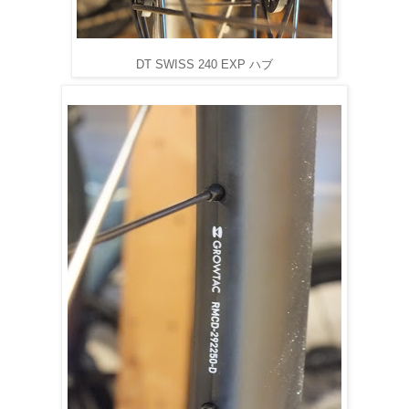
DT SWISS 240 EXP ハブ