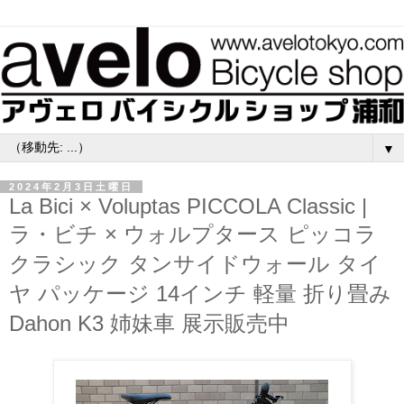
▼
2024年2月3日土曜日
La Bici × Voluptas PICCOLA Classic |
ラ・ビチ × ウォルプタース ピッコラ
クラシック タンサイドウォール タイ
ヤ パッケージ 14インチ 軽量 折り畳み
Dahon K3 姉妹車 展示販売中