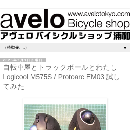
▼
2025年3月3日月曜日
自転車屋とトラックボールとわたし
Logicool M575S / Protoarc EM03 試し
てみた