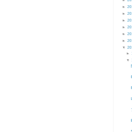
►
20
►
20
►
20
►
20
►
20
►
20
▼
20
►
▼