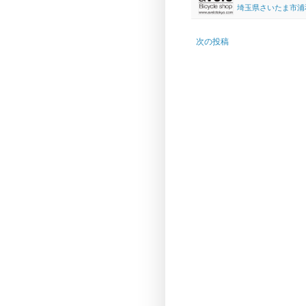
埼玉県さいたま市浦和区高砂
次の投稿