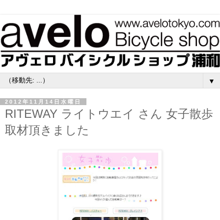
▼
2012年11月14日水曜日
RITEWAY ライトウエイ さん 女子散歩
取材頂きました