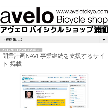
▼
2012年11月29日木曜日
開業計画NAVI 事業継続を支援するサイ
ト 掲載