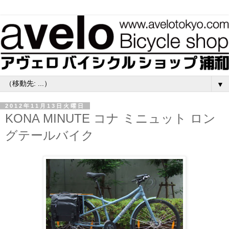
▼
2012年11月13日火曜日
KONA MINUTE コナ ミニュット ロン
グテールバイク