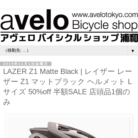
▼
2019年11月1日金曜日
LAZER Z1 Matte Black | レイザー レー
ザー Z1 マットブラック ヘルメット L
サイズ 50%off 半額SALE 店頭品1個の
み