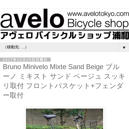
▼
2017年10月29日日曜日
Bruno Minivelo Mixte Sand Beige ブル
ーノ ミキスト サンド ベージュ スッキ
リ取付 フロントバスケット+フェンダ
ー取付