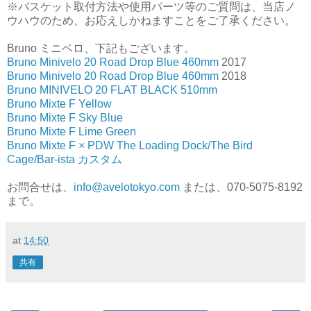
※バスケット取付方法や使用パーツ等のご質問は、当店ノ
ウハウのため、お応えしかねますことをご了承ください。
Bruno ミニベロ、下記もございます。
Bruno Minivelo 20 Road Drop Blue 460mm
2017
Bruno Minivelo 20 Road Drop Blue 460mm
2018
Bruno MINIVELO 20 FLAT BLACK 510mm
Bruno Mixte F Yellow
Bruno Mixte F Sky Blue
Bruno Mixte F Lime Green
Bruno Mixte F × PDW The Loading Dock/The Bird
Cage/Bar-ista カスタム
お問合せは、
info@avelotokyo.com
または、070-5075-8192
まで。
at
14:50
共有