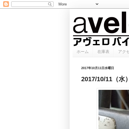
ホーム
在庫表
アク
2017年10月11日水曜日
2017/10/1