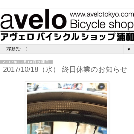
▼
2017年10月18日水曜日
2017/10/18（水） 終日休業のお知らせ