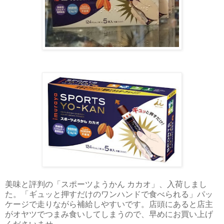
美味と評判の「スポーツようかん カカオ」、入荷しまし
た。「ギュッと押すだけのワンハンドで食べられる」パッ
ケージで走りながら補給しやすいです。店頭にあると店主
がオヤツでつまみ食いしてしまうので、早めにお買い上げ