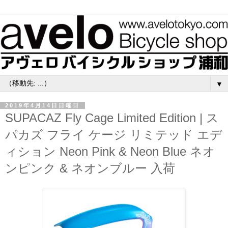
▼
2019年4月14日日曜日
SUPACAZ Fly Cage Limited Edition | ス
パカズ フライ ケージ リミテッド エデ
ィション Neon Pink & Neon Blue ネオ
ンピンク & ネオンブルー 入荷