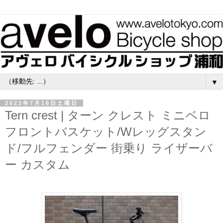
▼
2022年7月16日土曜日
Tern crest | ターン クレスト ミニベロ
フロントバスケット/Wレッグスタン
ド/フルフェンダー 街乗り ライザーバ
ー カスタム