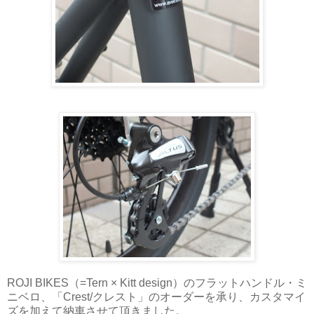
ROJI BIKES（=Tern × Kitt design）のフラットハンドル・ミ
ニベロ、「Crest/クレスト」のオーダーを承り、カスタマイ
ズを加えて納車させて頂きました。