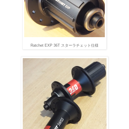
Ratchet EXP 36T スターラチェット仕様