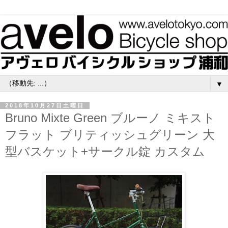
▼
2018年10月27日土曜日
Bruno Mixte Green ブルーノ ミキスト
フラット ブリティッシュグリーン 大
型バスケット+サークル錠 カスタム