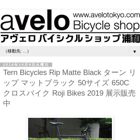
▼
2018年10月9日火曜日
Tern Bicycles Rip Matte Black ターン リ
ップ マットブラック 50サイズ 650C
クロスバイク Roji Bikes 2019 展示販売
中