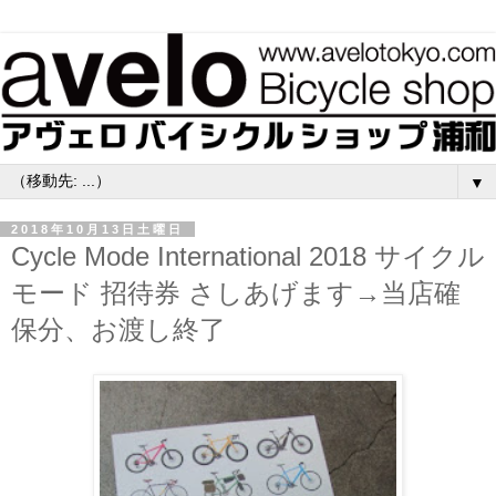
▼
2018年10月13日土曜日
Cycle Mode International 2018 サイクル
モード 招待券 さしあげます→当店確
保分、お渡し終了