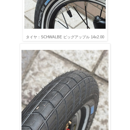
タイヤ：SCHWALBE ビッグアップル 14x2.00