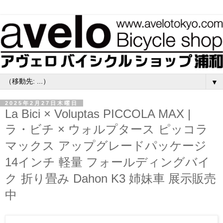
▼
2025年2月27日木曜日
La Bici × Voluptas PICCOLA MAX |
ラ・ビチ × ウォルプタース ピッコラ
マックス アップグレードパッケージ
14インチ 軽量 フォールディングバイ
ク 折り畳み Dahon K3 姉妹車 展示販売
中