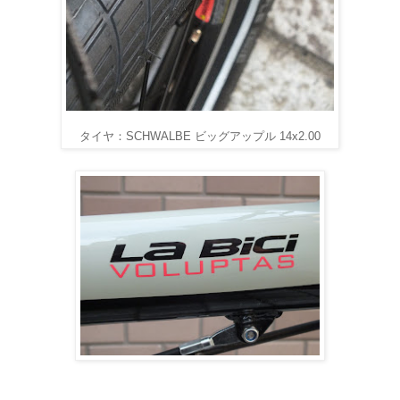
タイヤ：SCHWALBE ビッグアップル 14x2.00