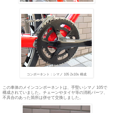
コンポーネント：シマノ 105 2x10s 構成
この車体のメインコンポーネントは、手堅いシマノ 105で
構成されていました。チェーンやタイヤ等の消耗パーツ、
不具合のあった箇所は併せて交換しました。