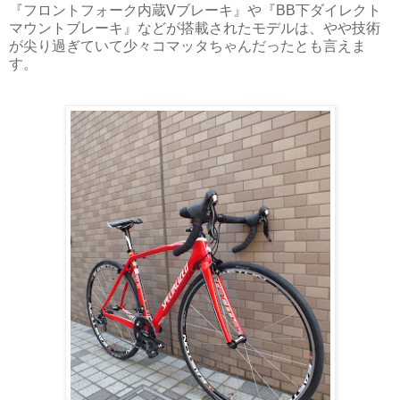
『フロントフォーク内蔵Vブレーキ』や『BB下ダイレクト
マウントブレーキ』などが搭載されたモデルは、やや技術
が尖り過ぎていて少々コマッタちゃんだったとも言えま
す。