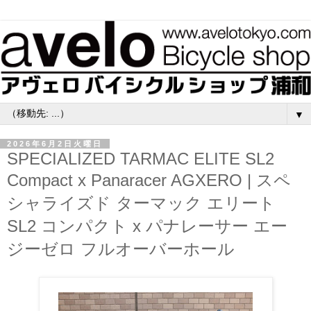
▼
2026年6月2日火曜日
SPECIALIZED TARMAC ELITE SL2
Compact x Panaracer AGXERO | スペ
シャライズド ターマック エリート
SL2 コンパクト x パナレーサー エー
ジーゼロ フルオーバーホール