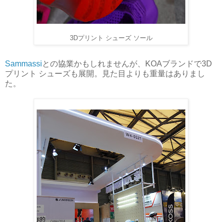
3Dプリント シューズ ソール
Sammassi
との協業かもしれませんが、KOAブランドで3D
プリント シューズも展開。見た目よりも重量はありまし
た。