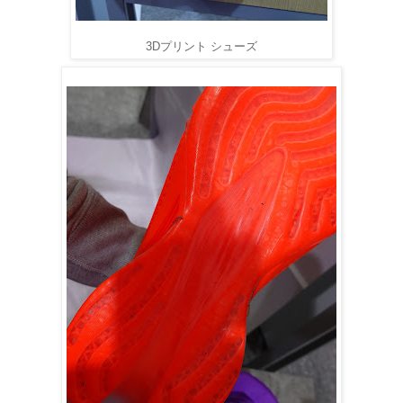
3Dプリント シューズ