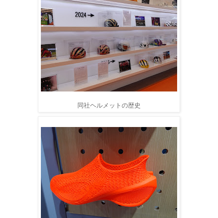
同社ヘルメットの歴史