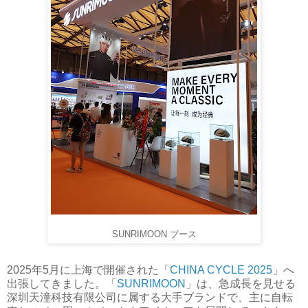
SUNRIMOON ブース
2025年5月に上海で開催された「
CHINA CYCLE 2025
」へ
出張してきました。「
SUNRIMOON
」は、急成長を見せる
深圳天潼科技有限公司に属する大手ブランドで、主に自転