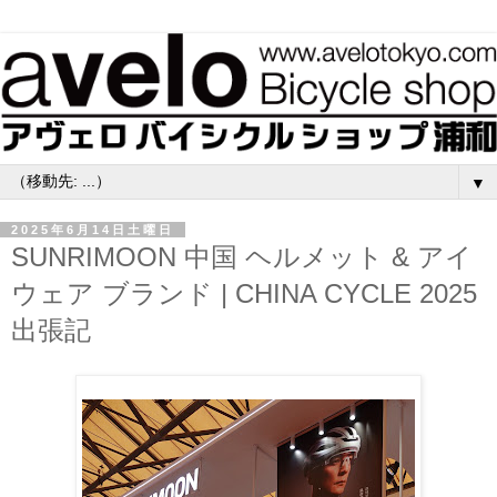
▼
2025年6月14日土曜日
SUNRIMOON 中国 ヘルメット & アイ
ウェア ブランド | CHINA CYCLE 2025
出張記