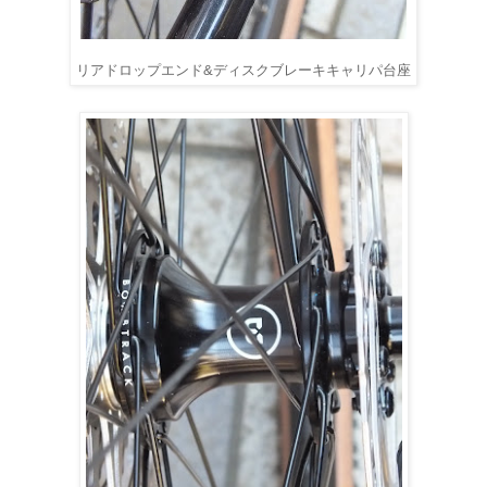
リアドロップエンド&ディスクブレーキキャリパ台座