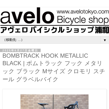
▼
2025年6月27日金曜日
BOMBTRACK HOOK METALLIC
BLACK | ボムトラック フック メタリ
ック ブラック Mサイズ クロモリ スチ
ール グラベルバイク