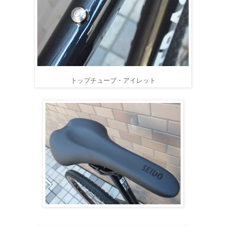
トップチューブ・アイレット