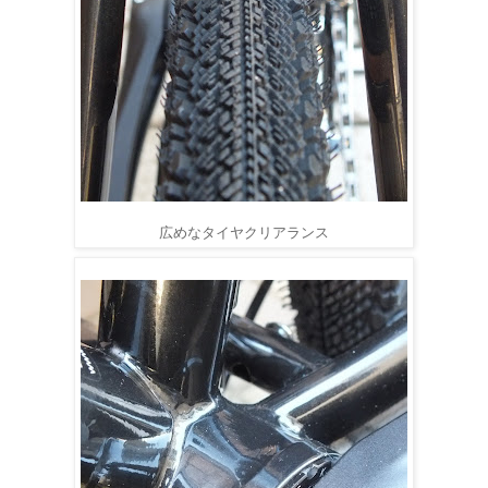
広めなタイヤクリアランス