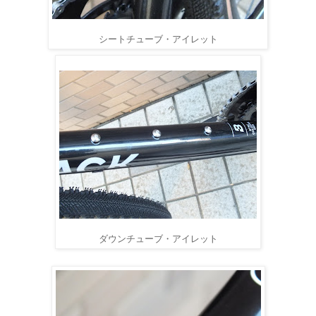
シートチューブ・アイレット
ダウンチューブ・アイレット