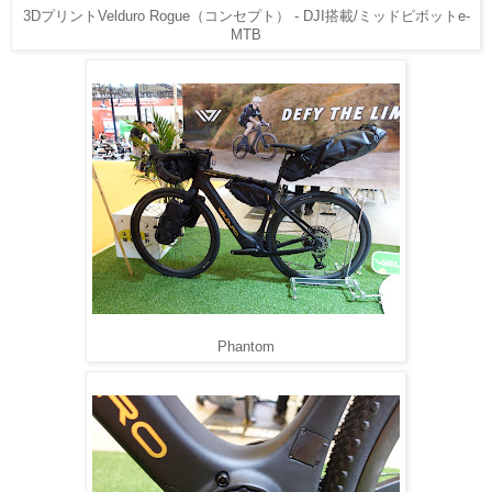
3DプリントVelduro Rogue（コンセプト） - DJI搭載/ミッドピボットe-
MTB
Phantom