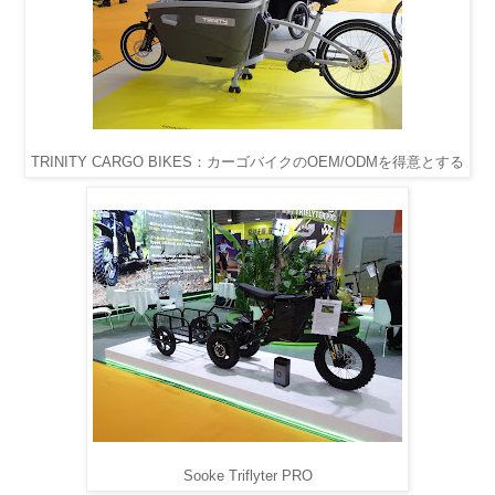
TRINITY CARGO BIKES：カーゴバイクのOEM/ODMを得意とする
Sooke Triflyter PRO