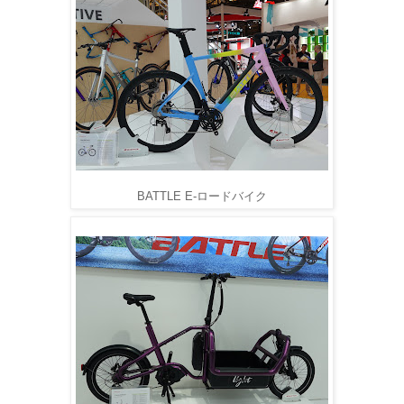
BATTLE E-ロードバイク