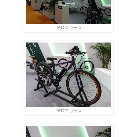
JATCO ブース
JATCO ブース