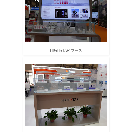
HIGHSTAR ブース