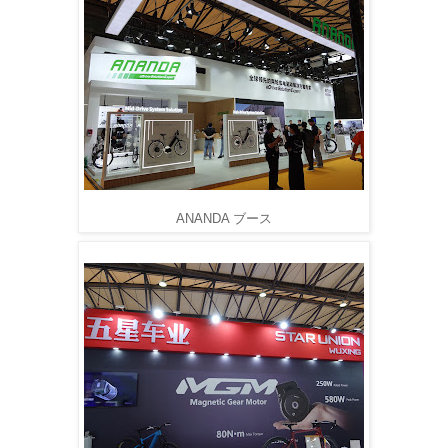
ANANDA ブース