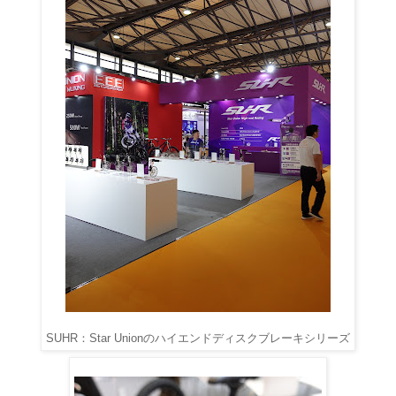
SUHR：Star Unionのハイエンドディスクブレーキシリーズ