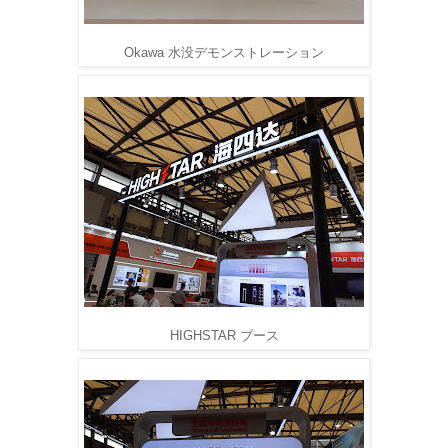
Okawa 水没デモンストレーション
HIGHSTAR ブース