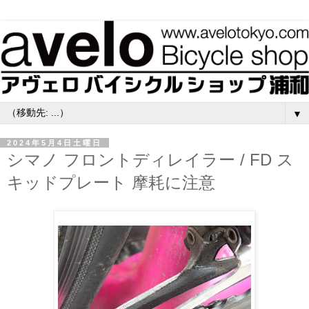
▼
2024年5月4日土曜日
シマノ フロントディレイラー / FD ス
キッドプレート 摩耗に注意