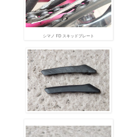
シマノ FD スキッドプレート