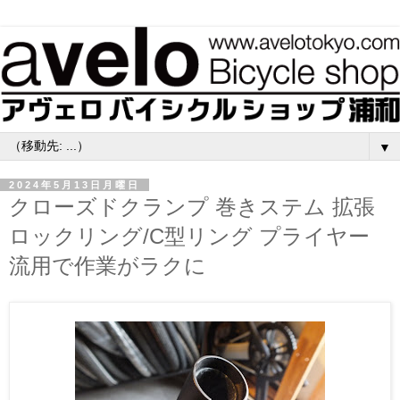
▼
2024年5月13日月曜日
クローズドクランプ 巻きステム 拡張
ロックリング/C型リング プライヤー
流用で作業がラクに