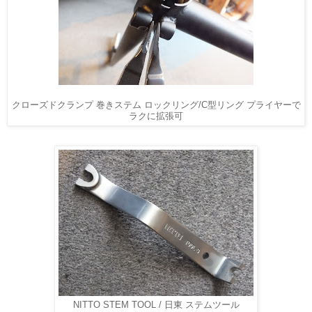
クローズドクランプ 巻きステム ロックリング/C型リング プライヤーで
ラクに拡張可
NITTO STEM TOOL / 日東 ステムツール