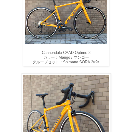
Cannondale CAAD Optimo 3
カラー：Mango / マンゴー
グループセット：Shimano SORA 2×9s