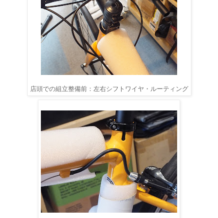
店頭での組立整備前：左右シフトワイヤ・ルーティング