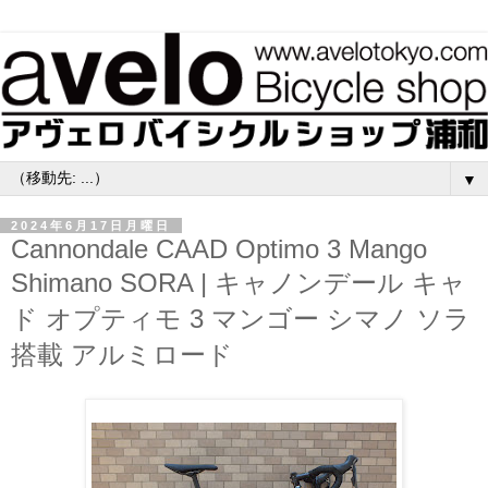
▼
2024年6月17日月曜日
Cannondale CAAD Optimo 3 Mango
Shimano SORA | キャノンデール キャ
ド オプティモ 3 マンゴー シマノ ソラ
搭載 アルミロード