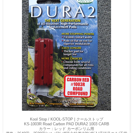
Kool Stop / KOOL-STOP | クールストップ
KS-1003R Road Carbon PAD DURA2 1003 CARB
カラー：レッド カーボンリム用