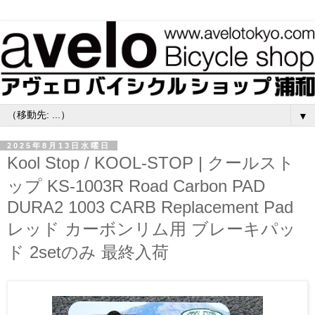
▼
2025年8月13日水曜日
Kool Stop / KOOL-STOP | クールスト
ップ KS-1003R Road Carbon PAD
DURA2 1003 CARB Replacement Pad
レッド カーボンリム用 ブレーキパッ
ド 2setのみ 最終入荷