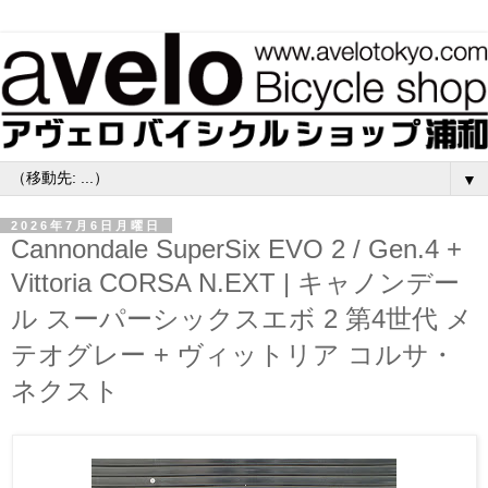
▼
2026年7月6日月曜日
Cannondale SuperSix EVO 2 / Gen.4 +
Vittoria CORSA N.EXT | キャノンデー
ル スーパーシックスエボ 2 第4世代 メ
テオグレー + ヴィットリア コルサ・
ネクスト