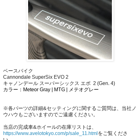
ベースバイク
Cannondale SuperSix EVO 2
キャノンデール スーパーシックス エボ 2 (Gen. 4)
カラー：Meteor Gray | MTG | メテオグレー
※各パーツの詳細&セッティングに関するご質問は、当社ノ
ウハウもございますのでご遠慮ください。
当店の完成車&ホイールの在庫リストは、
https://www.avelotokyo.com/p/sale_11.html
をご覧くださ
い。