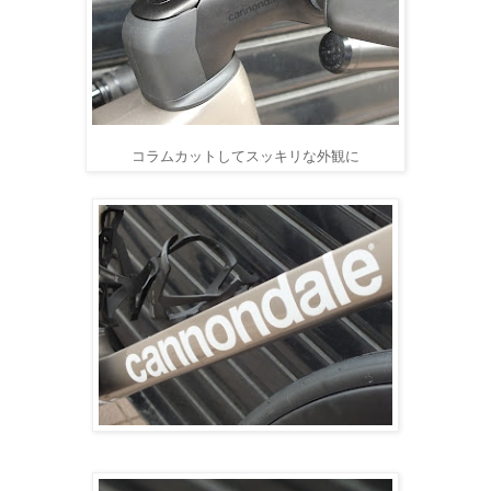
コラムカットしてスッキリな外観に