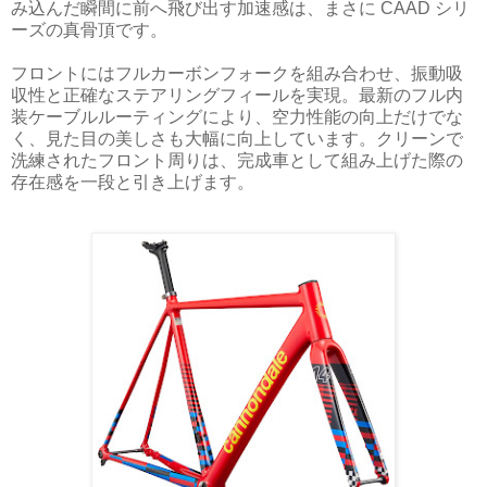
み込んだ瞬間に前へ飛び出す加速感は、まさに CAAD シリ
ーズの真骨頂です。
フロントにはフルカーボンフォークを組み合わせ、振動吸
収性と正確なステアリングフィールを実現。最新のフル内
装ケーブルルーティングにより、空力性能の向上だけでな
く、見た目の美しさも大幅に向上しています。クリーンで
洗練されたフロント周りは、完成車として組み上げた際の
存在感を一段と引き上げます。