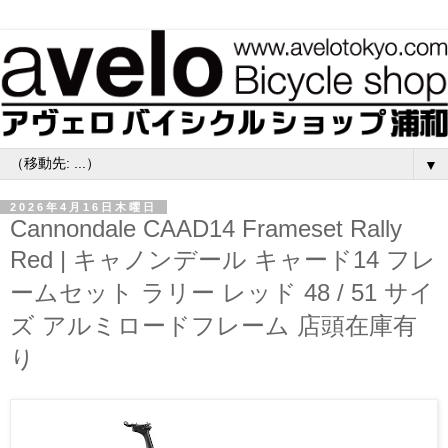
▼
2026年4月16日木曜日
Cannondale CAAD14 Frameset Rally
Red | キャノンデール キャード14 フレ
ームセット ラリー レッド 48 / 51 サイ
ズ アルミロードフレーム 店頭在庫有
り