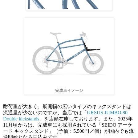
完成車イメージ
耐荷重が大きく、展開幅の広いタイプのキックスタンドは
流通量が少ないのですが、当店では「
URSUS JUMBO 80
Double kickstands
」を店頭在庫しております。また、2025年
11月頃からは、完成車にも採用されている「SEIDO アーケ
ード キックスタンド」（予価：5,500円／個）が国内でも流
通開始となる見込みです。