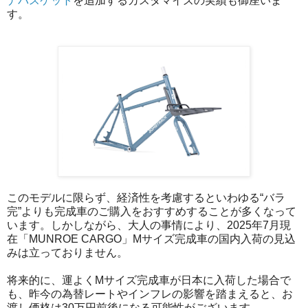
ナバスケット
を追加するカスタマイズの実績も御座いま
す。
このモデルに限らず、経済性を考慮するといわゆる“バラ
完”よりも完成車のご購入をおすすめすることが多くなって
います。しかしながら、大人の事情により、2025年7月現
在「MUNROE CARGO」Mサイズ完成車の国内入荷の見込
みは立っておりません。
将来的に、運よくMサイズ完成車が日本に入荷した場合で
も、昨今の為替レートやインフレの影響を踏まえると、お
渡し価格は30万円前後になる可能性がございます。