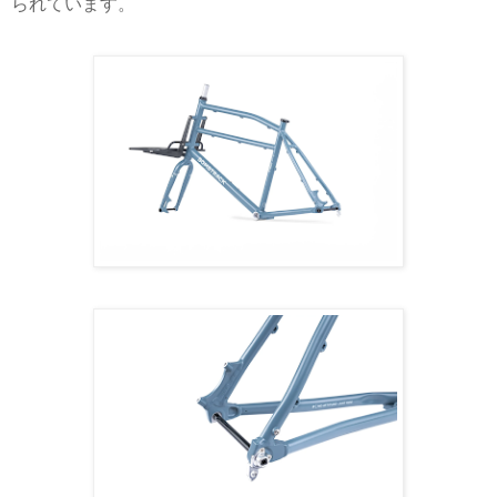
られています。