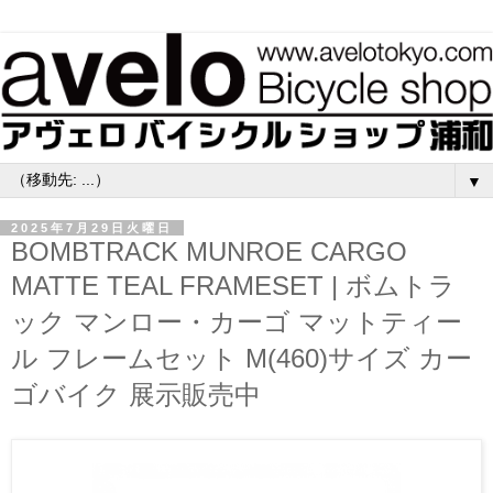
▼
2025年7月29日火曜日
BOMBTRACK MUNROE CARGO
MATTE TEAL FRAMESET | ボムトラ
ック マンロー・カーゴ マットティー
ル フレームセット M(460)サイズ カー
ゴバイク 展示販売中